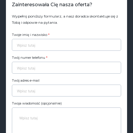
Zainteresowała Cię nasza oferta?
Wypełnij poniższy formularz, a nasz doradca skontaktuje się z
Tobą i odpowie na pytania.
Twoje imię i nazwisko
*
Twój numer telefonu
*
Twój adres e-mail
Twoja wiadomość (opcjonalnie)