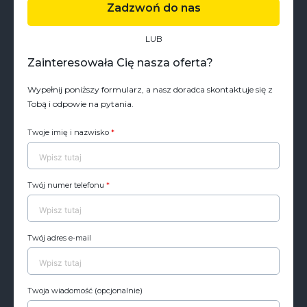
Zadzwoń do nas
LUB
Zainteresowała Cię nasza oferta?
Wypełnij poniższy formularz, a nasz doradca skontaktuje się z
Tobą i odpowie na pytania.
Twoje imię i nazwisko
*
Twój numer telefonu
*
Twój adres e-mail
Twoja wiadomość (opcjonalnie)