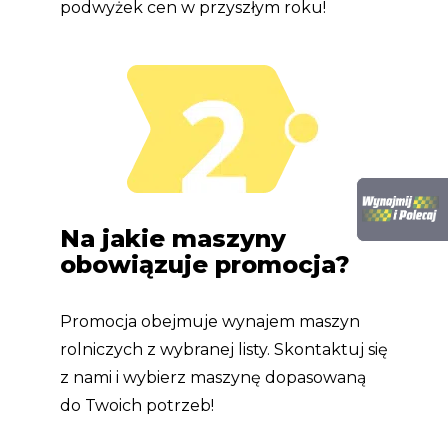
podwyżek cen w przyszłym roku!
Na jakie maszyny
obowiązuje promocja?
Promocja obejmuje wynajem maszyn
rolniczych z wybranej listy. Skontaktuj się
z nami i wybierz maszynę dopasowaną
do Twoich potrzeb!