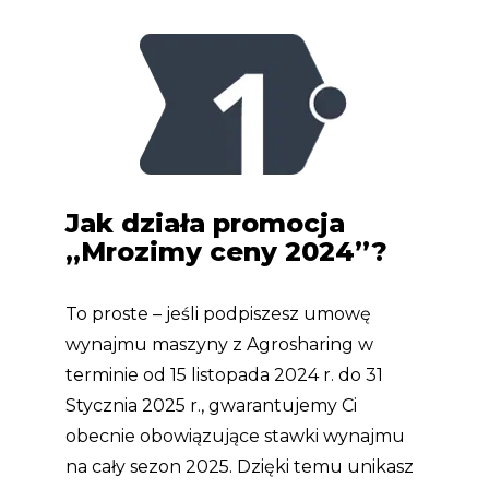
Jak działa promocja
„Mrozimy ceny 2024”?
To proste – jeśli podpiszesz umowę
wynajmu maszyny z Agrosharing w
terminie od 15 listopada 2024 r. do 31
Stycznia 2025 r., gwarantujemy Ci
obecnie obowiązujące stawki wynajmu
na cały sezon 2025. Dzięki temu unikasz