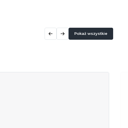
Pokaż wszystkie