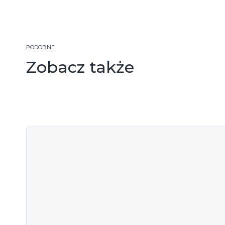
PODOBNE
Zobacz także