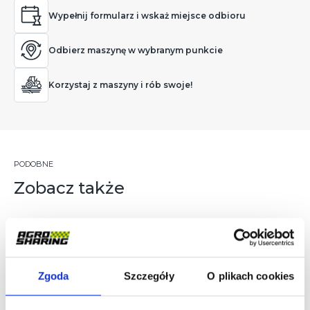
Wypełnij formularz i wskaż miejsce odbioru
Odbierz maszynę w wybranym punkcie
Korzystaj z maszyny i rób swoje!
PODOBNE
Zobacz także
Zgoda
Szczegóły
O plikach cookies