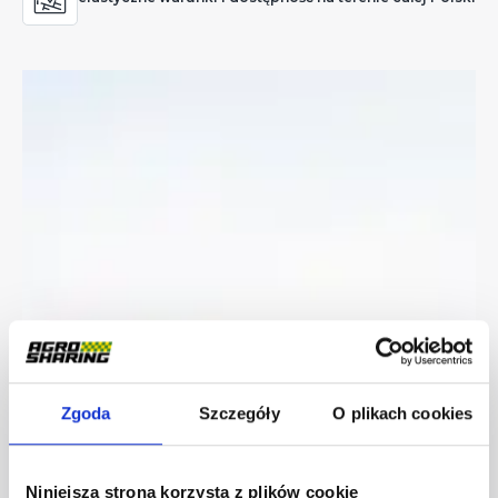
Zgoda
Szczegóły
O plikach cookies
Niniejsza strona korzysta z plików cookie