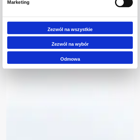
Marketing
Zezwól na wszystkie
Zezwól na wybór
Odmowa