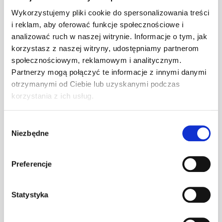
Wykorzystujemy pliki cookie do spersonalizowania treści
i reklam, aby oferować funkcje społecznościowe i
analizować ruch w naszej witrynie. Informacje o tym, jak
korzystasz z naszej witryny, udostępniamy partnerom
społecznościowym, reklamowym i analitycznym.
Partnerzy mogą połączyć te informacje z innymi danymi
otrzymanymi od Ciebie lub uzyskanymi podczas
korzystania z ich usług.
Wybór
Niezbędne
zgody
Preferencje
Statystyka