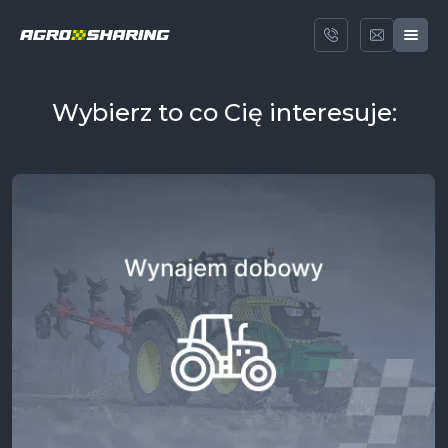
Wybierz to co Cię interesuje: